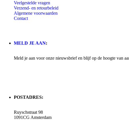
Veelgestelde vragen
Verzend- en retourbeleid
Algemene voorwaarden
Contact
MELD JE AAN
:
Meld je aan voor onze nieuwsbrief en blijf op de hoogte van aa
POSTADRES:
Ruyschstraat 98
1091CG Amsterdam