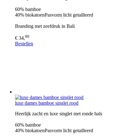
60% bamboe
40% biokatoenPasvorm licht getailleerd
Branding met zeefdruk in Bali
90
€ 34,
Bestellen
luxe dames bamboe singlet rood
Heerlijk zacht en luxe singlet met ronde hals
60% bamboe
40% biokatoenPasvorm licht getailleerd