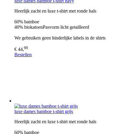
luxe dames bamboe t-shirt navy
Heerlijk zacht en luxe t-shirt met ronde hals
60% bamboe
40% biokatoenPasvorm licht getailleerd
We gebruiken geen hinderlijke labels in de shirts
90
€ 44,
Bestellen
luxe dames bamboe t-shirt grijs
Heerlijk zacht en luxe t-shirt met ronde hals
60% bamboe