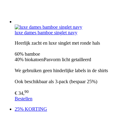
luxe dames bamboe singlet navy
Heerlijk zacht en luxe singlet met ronde hals
60% bamboe
40% biokatoenPasvorm licht getailleerd
We gebruiken geen hinderlijke labels in de shirts
Ook beschikbaar als 3-pack (bespaar 25%)
90
€ 34,
Bestellen
25% KORTING