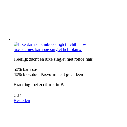
luxe dames bamboe singlet lichtblauw
Heerlijk zacht en luxe singlet met ronde hals
60% bamboe
40% biokatoenPasvorm licht getailleerd
Branding met zeefdruk in Bali
90
€ 34,
Bestellen