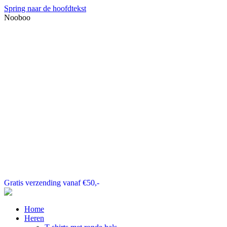
Spring naar de hoofdtekst
Nooboo
Gratis verzending vanaf €50,-
Home
Heren