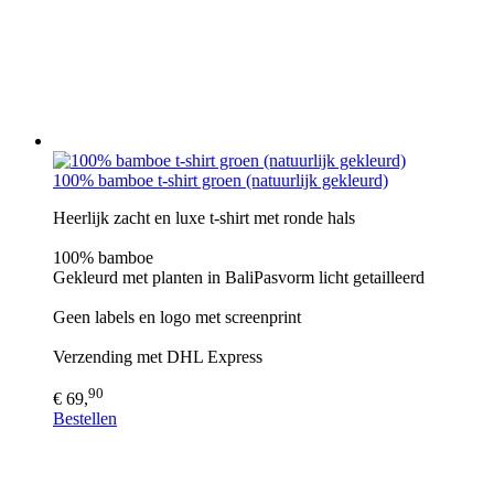
100% bamboe t-shirt groen (natuurlijk gekleurd)
Heerlijk zacht en luxe t-shirt met ronde hals
100% bamboe
Gekleurd met planten in BaliPasvorm licht getailleerd
Geen labels en logo met screenprint
Verzending met DHL Express
90
€ 69,
Bestellen