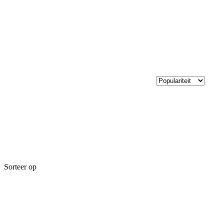
Sorteer op