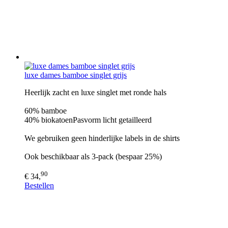
luxe dames bamboe singlet grijs
Heerlijk zacht en luxe singlet met ronde hals
60% bamboe
40% biokatoenPasvorm licht getailleerd
We gebruiken geen hinderlijke labels in de shirts
Ook beschikbaar als 3-pack (bespaar 25%)
90
€ 34,
Bestellen