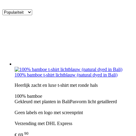
100% bamboe t-shirt lichtblauw (natural dyed in Bali)
Heerlijk zacht en luxe t-shirt met ronde hals
100% bamboe
Gekleurd met planten in BaliPasvorm licht getailleerd
Geen labels en logo met screenprint
Verzending met DHL Express
90
€ 69,