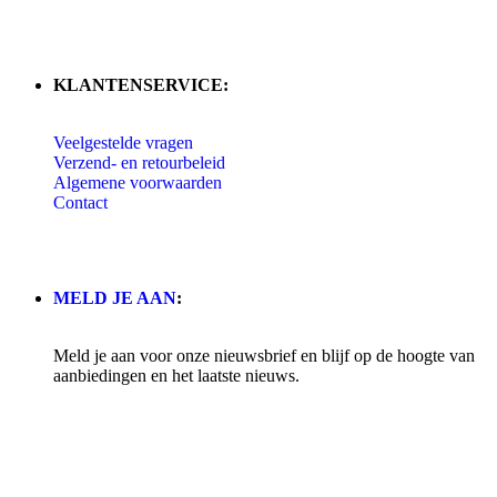
KLANTENSERVICE:
Veelgestelde vragen
Verzend- en retourbeleid
Algemene voorwaarden
Contact
MELD JE AAN
:
Meld je aan voor onze nieuwsbrief en blijf op de hoogte van
aanbiedingen en het laatste nieuws.