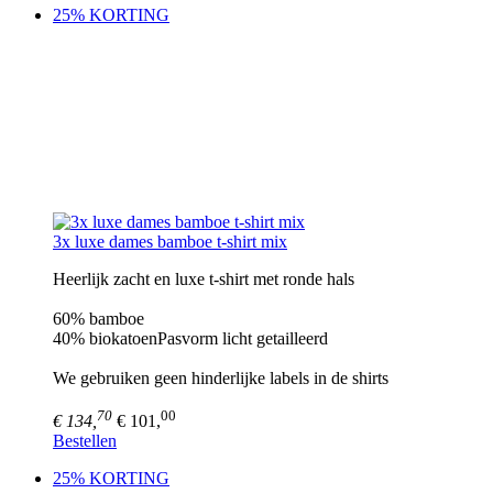
25% KORTING
3x luxe dames bamboe t-shirt mix
Heerlijk zacht en luxe t-shirt met ronde hals
60% bamboe
40% biokatoenPasvorm licht getailleerd
We gebruiken geen hinderlijke labels in de shirts
70
00
€ 134,
€ 101,
Bestellen
25% KORTING