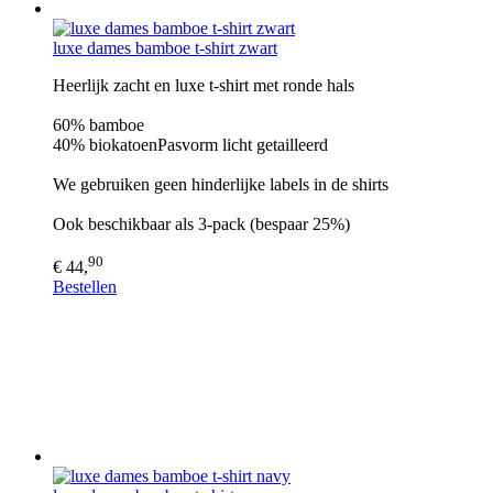
luxe dames bamboe t-shirt zwart
Heerlijk zacht en luxe t-shirt met ronde hals
60% bamboe
40% biokatoenPasvorm licht getailleerd
We gebruiken geen hinderlijke labels in de shirts
Ook beschikbaar als 3-pack (bespaar 25%)
90
€ 44,
Bestellen