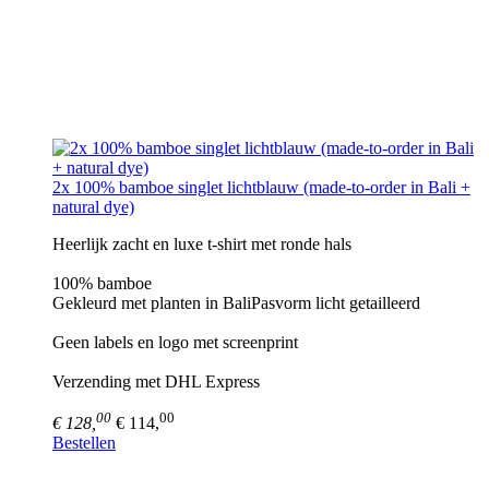
2x 100% bamboe singlet lichtblauw (made-to-order in Bali +
natural dye)
Heerlijk zacht en luxe t-shirt met ronde hals
100% bamboe
Gekleurd met planten in BaliPasvorm licht getailleerd
Geen labels en logo met screenprint
Verzending met DHL Express
00
00
€ 128,
€ 114,
Bestellen