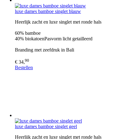
luxe dames bamboe singlet blauw
Heerlijk zacht en luxe singlet met ronde hals
60% bamboe
40% biokatoenPasvorm licht getailleerd
Branding met zeefdruk in Bali
90
€ 34,
Bestellen
luxe dames bamboe singlet geel
Heerlijk zacht en luxe singlet met ronde hals