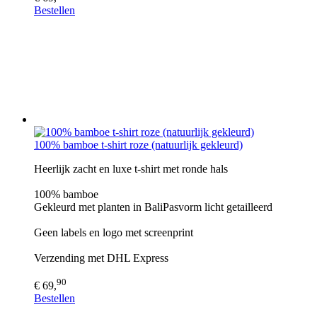
Bestellen
100% bamboe t-shirt roze (natuurlijk gekleurd)
Heerlijk zacht en luxe t-shirt met ronde hals
100% bamboe
Gekleurd met planten in BaliPasvorm licht getailleerd
Geen labels en logo met screenprint
Verzending met DHL Express
90
€ 69,
Bestellen