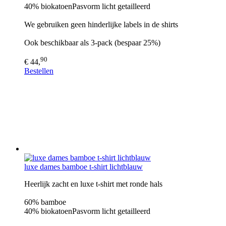
40% biokatoenPasvorm licht getailleerd
We gebruiken geen hinderlijke labels in de shirts
Ook beschikbaar als 3-pack (bespaar 25%)
90
€ 44,
Bestellen
luxe dames bamboe t-shirt lichtblauw
Heerlijk zacht en luxe t-shirt met ronde hals
60% bamboe
40% biokatoenPasvorm licht getailleerd