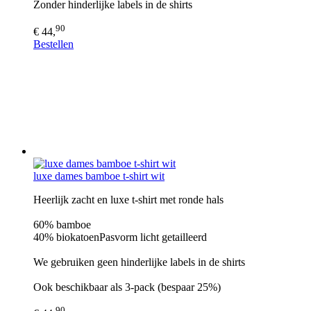
Zonder hinderlijke labels in de shirts
90
€ 44,
Bestellen
luxe dames bamboe t-shirt wit
Heerlijk zacht en luxe t-shirt met ronde hals
60% bamboe
40% biokatoenPasvorm licht getailleerd
We gebruiken geen hinderlijke labels in de shirts
Ook beschikbaar als 3-pack (bespaar 25%)
90