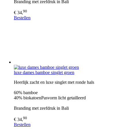
Branding met zeefdruk in Bali
90
€ 34,
Bestellen
luxe dames bamboe singlet groen
Heerlijk zacht en luxe singlet met ronde hals
60% bamboe
40% biokatoenPasvorm licht getailleerd
Branding met zeefdruk in Bali
90
€ 34,
Bestellen