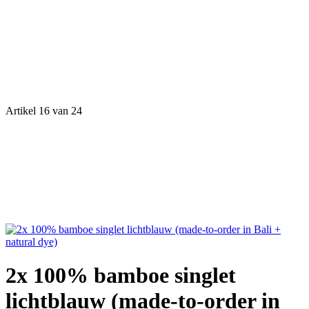
Artikel 16 van 24
2x 100% bamboe singlet
lichtblauw (made-to-order in