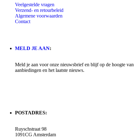
Veelgestelde vragen
Verzend- en retourbeleid
Algemene voorwaarden
Contact
MELD JE AAN
:
Meld je aan voor onze nieuwsbrief en blijf op de hoogte van
aanbiedingen en het laatste nieuws.
POSTADRES:
Ruyschstraat 98
1091CG Amsterdam